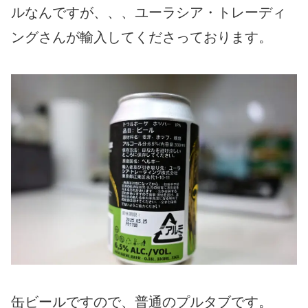
ルなんですが、、、ユーラシア・トレーディ
ングさんが輸入してくださっております。
缶ビールですので、普通のプルタブです。