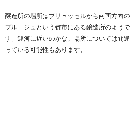
醸造所の場所はブリュッセルから南西方向の
ブルージュという都市にある醸造所のようで
す。運河に近いのかな。場所については間違
っている可能性もあります。