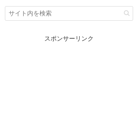
スポンサーリンク