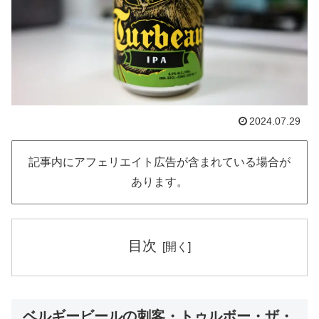
2024.07.29
記事内にアフェリエイト広告が含まれている場合が
あります。
目次
ベルギービールの刺客・トゥルボー・ザ・