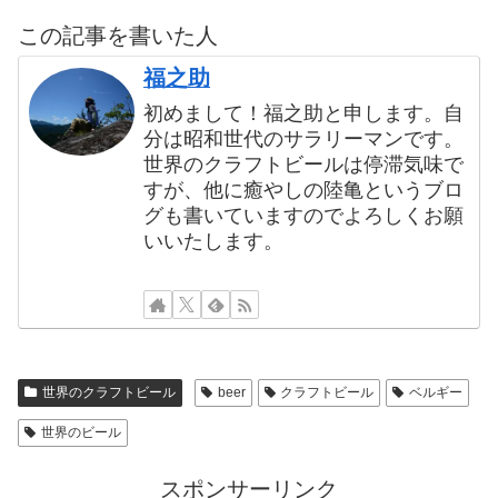
この記事を書いた人
福之助
初めまして！福之助と申します。自
分は昭和世代のサラリーマンです。
世界のクラフトビールは停滞気味で
すが、他に癒やしの陸亀というブロ
グも書いていますのでよろしくお願
いいたします。
世界のクラフトビール
beer
クラフトビール
ベルギー
世界のビール
スポンサーリンク