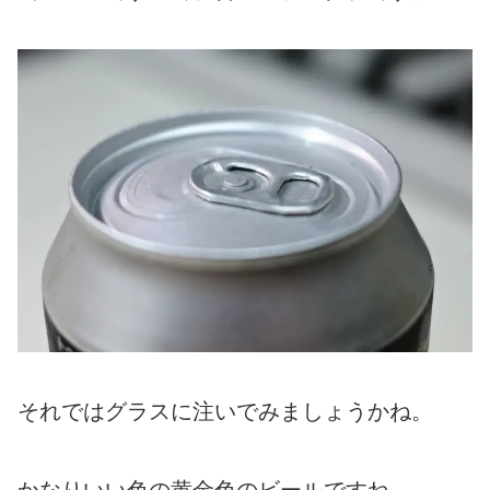
それではグラスに注いでみましょうかね。