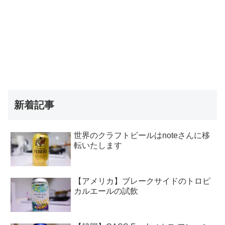
新着記事
世界のクラフトビールはnoteさんに移
転いたします
【アメリカ】ブレークサイドのトロピ
カルエールの試飲