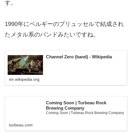
す。
1990年にベルギーのブリュッセルで結成され
たメタル系のバンドみたいですね。
Channel Zero (band) - Wikipedia
en.wikipedia.org
Coming Soon | Turbeau Rock
Brewing Company
Coming Soon | Turbeau Rock Brewing Company
turbeau.com