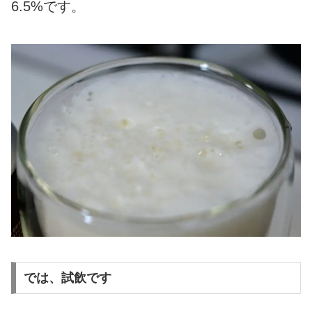
6.5%です。
では、試飲です