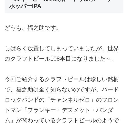
ホッパーIPA
どうも、福之助です。
しばらく放置してしまっていましたが、世界
のクラフトビール108本目になりました～。
今回ご紹介するクラフトビールは珍しい銘柄
で、福之助は全く知らないのですが、ハード
ロックバンドの「チャンネルゼロ」のフロン
トマン「フランキー・デスメット・バンダ
ム」が関わっているクラフトビールのようで