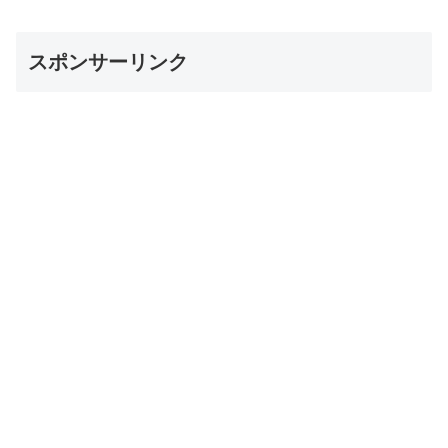
スポンサーリンク