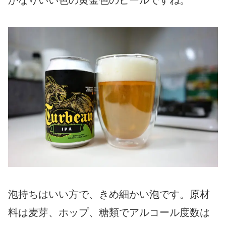
かなりいい色の黄金色のビールですね。
泡持ちはいい方で、きめ細かい泡です。原材
料は麦芽、ホップ、糖類でアルコール度数は