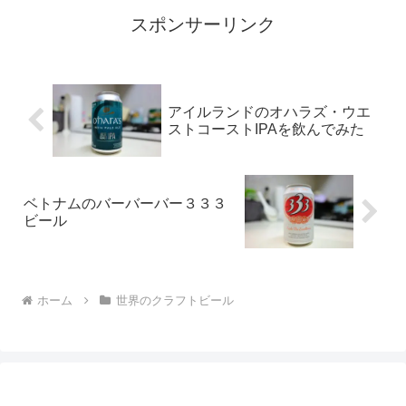
スポンサーリンク
アイルランドのオハラズ・ウエ
ストコーストIPAを飲んでみた
ベトナムのバーバーバー３３３
ビール
ホーム
世界のクラフトビール