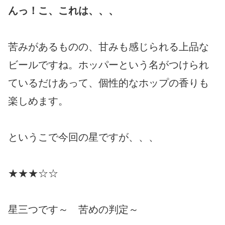
んっ！こ、これは、、、
苦みがあるものの、甘みも感じられる上品な
ビールですね。ホッパーという名がつけられ
ているだけあって、個性的なホップの香りも
楽しめます。
というこで今回の星ですが、、、
★★★☆☆
星三つです～ 苦めの判定～