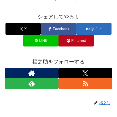
シェアしてやるよ
X
Facebook
はてブ
LINE
Pinterest
福之助をフォローする
福之助