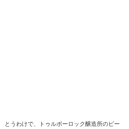
とうわけで、トゥルボーロック醸造所のビー