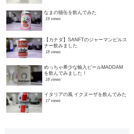
なまの猫缶を飲んでみた
19 views
【カナダ】SANFTのジャーマンピルス
ナー飲みました
18 views
めっちゃ希少な輸入ビールMADDAM
を飲んでみました！
18 views
イタリアの風 イクヌーザを飲んでみた
17 views