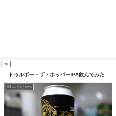
PR
トゥルボー・ザ・ホッパーIPA飲んでみた
世界のクラフトビール