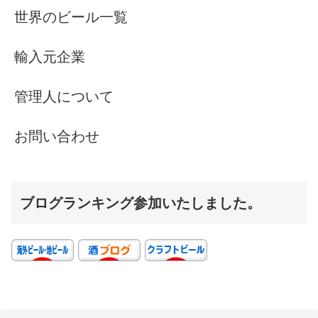
世界のビール一覧
輸入元企業
管理人について
お問い合わせ
ブログランキング参加いたしました。