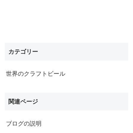
カテゴリー
世界のクラフトビール
関連ページ
ブログの説明